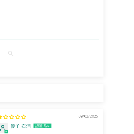
09/02/2025
優子 石浦