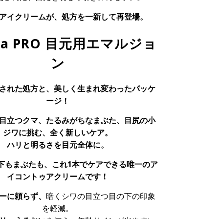
アイクリームが、処方を一新して再登場。
lia PRO 目元用エマルジョ
ン
された処方と、美しく生まれ変わったパッケ
ージ！
目立つクマ、たるみがちなまぶた、目尻の小
ジワに挑む、全く新しいケア。
ハリと明るさを目元全体に。
下もまぶたも、これ1本でケアできる唯一のア
イコントゥアクリームです！
ーに頼らず、
暗くシワの目立つ目の下の印象
を軽減。