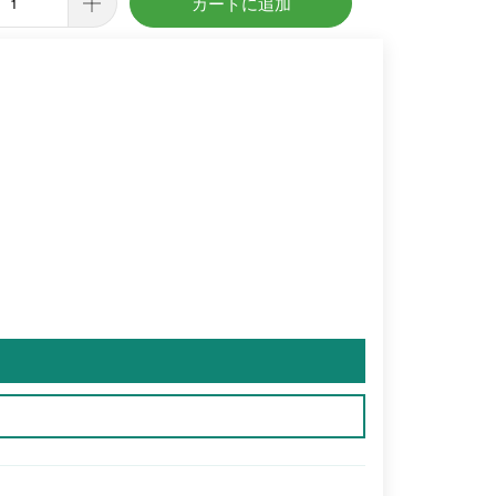
カートに追加