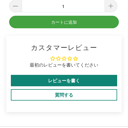
カートに追加
カスタマーレビュー
最初のレビューを書いてください
レビューを書く
質問する