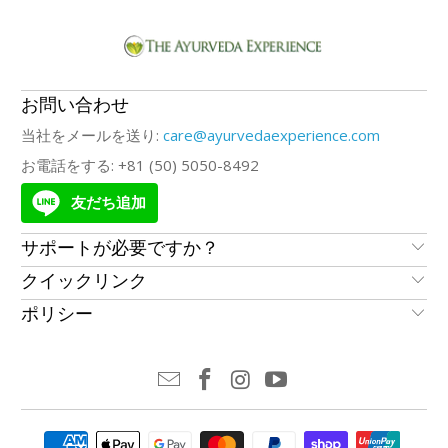
お問い合わせ
当社をメールを送り:
care@ayurvedaexperience.com
お電話をする: +81 (50) 5050-8492
友だち追加
サポートが必要ですか？
クイックリンク
ポリシー